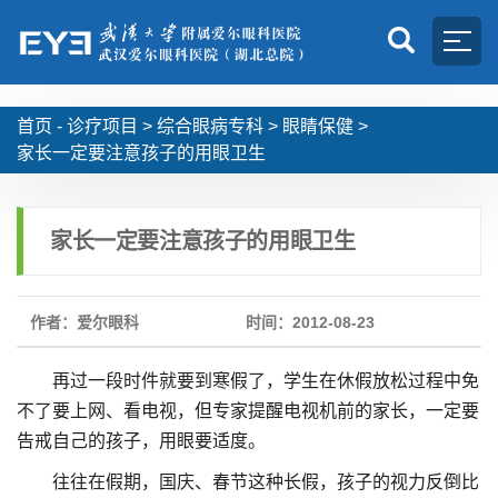
首页 -
诊疗项目
>
综合眼病专科
>
眼睛保健
>
家长一定要注意孩子的用眼卫生
家长一定要注意孩子的用眼卫生
作者：爱尔眼科
时间：2012-08-23
再过一段时件就要到寒假了，学生在休假放松过程中免
不了要上网、看电视，但专家提醒电视机前的家长，一定要
告戒自己的孩子，用眼要适度。
往往在假期，国庆、春节这种长假，孩子的视力反倒比