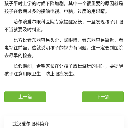
孩子平时上学的时候下降加剧，其中一个很重要的原因就是
孩子在假期过多的接触电视、电脑，过度的用眼睛。
哈尔滨爱尔眼科医院专家提醒家长，一旦发现孩子用眼
不当就要及时纠正。
比方说看东西容易头歪，眯眼睛，看东西容易靠近，看
电视往前坐，这就说明孩子的视力有问题，这一定要到医院
去尽早的检查。
长假期间，希望家长在让孩子放松游玩的同时，要提醒
孩子注意用眼卫生，防止眼疾发生。
上一篇
下一篇
武汉爱尔眼科简介