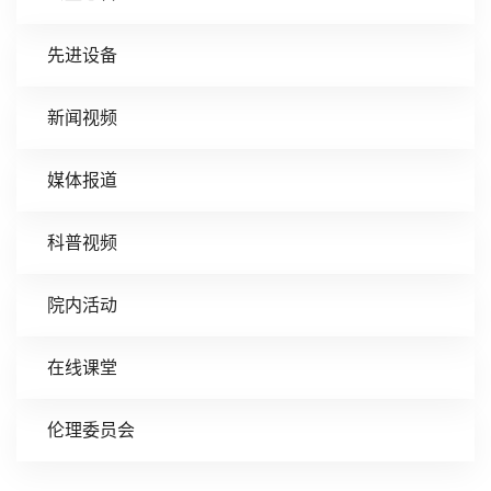
先进设备
新闻视频
媒体报道
科普视频
院内活动
在线课堂
伦理委员会