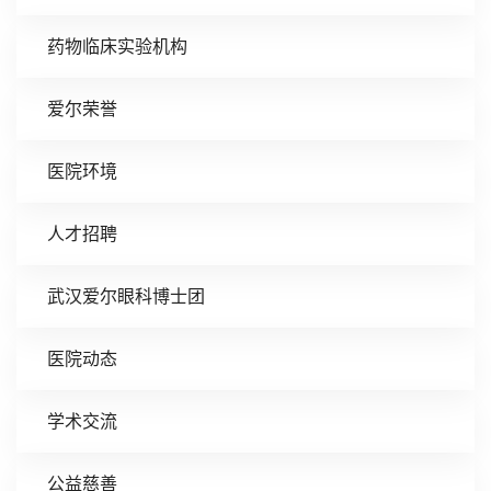
药物临床实验机构
爱尔荣誉
医院环境
人才招聘
武汉爱尔眼科博士团
医院动态
学术交流
公益慈善