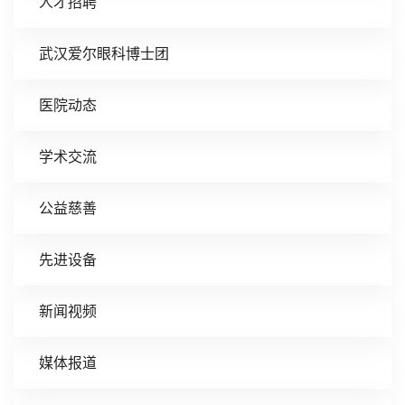
人才招聘
武汉爱尔眼科博士团
医院动态
学术交流
公益慈善
先进设备
新闻视频
媒体报道