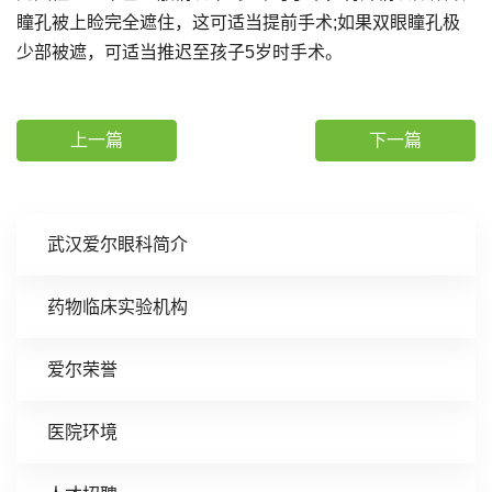
瞳孔被上睑完全遮住，这可适当提前手术;如果双眼瞳孔极
少部被遮，可适当推迟至孩子5岁时手术。
上一篇
下一篇
武汉爱尔眼科简介
药物临床实验机构
爱尔荣誉
医院环境