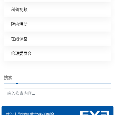
科普视频
院内活动
在线课堂
伦理委员会
搜索
武汉大学附属爱尔眼科医院