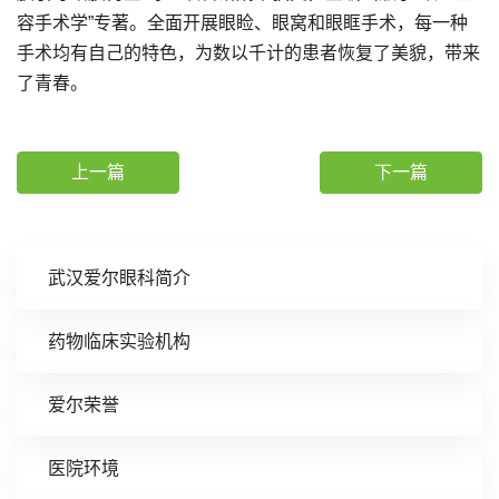
容手术学”专著。全面开展眼睑、眼窝和眼眶手术，每一种
手术均有自己的特色，为数以千计的患者恢复了美貌，带来
了青春。
上一篇
下一篇
武汉爱尔眼科简介
药物临床实验机构
爱尔荣誉
医院环境