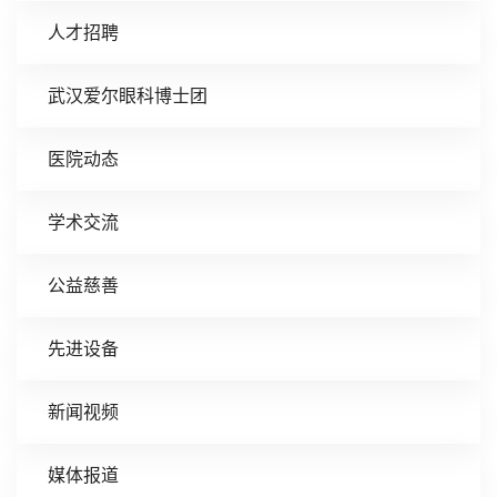
人才招聘
武汉爱尔眼科博士团
医院动态
学术交流
公益慈善
先进设备
新闻视频
媒体报道