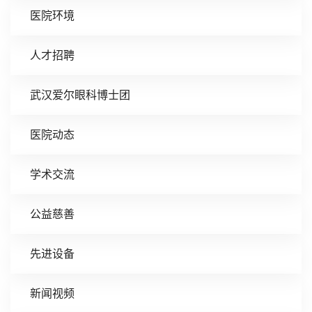
医院环境
人才招聘
武汉爱尔眼科博士团
医院动态
学术交流
公益慈善
先进设备
新闻视频