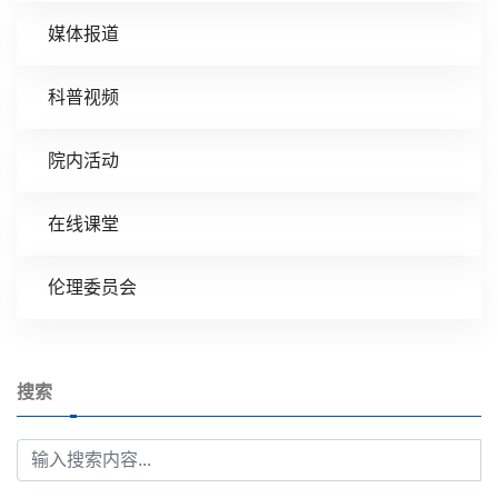
媒体报道
科普视频
院内活动
在线课堂
伦理委员会
搜索