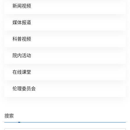
新闻视频
媒体报道
科普视频
院内活动
在线课堂
伦理委员会
搜索