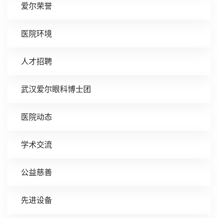
爱尔荣誉
医院环境
人才招聘
武汉爱尔眼科博士团
医院动态
学术交流
公益慈善
先进设备