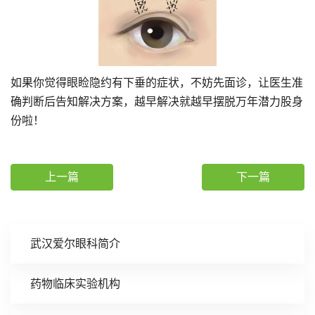
如果你觉得眼睑隐约有下垂的症状，不妨先面诊，让医生准
确判断后告知解决方案，越早解决就越早摆脱万年潜力股身
份啦！
上一篇
下一篇
武汉爱尔眼科简介
药物临床实验机构