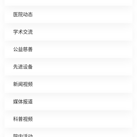
医院动态
学术交流
公益慈善
先进设备
新闻视频
媒体报道
科普视频
院内活动