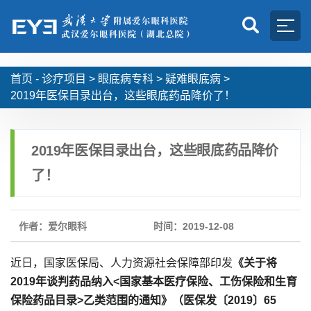
首页 -
诊疗项目
>
眼底病专科
>
疑难眼底病
>
2019年医保目录出台，这些眼底药品降价了！
2019年医保目录出台，这些眼底药品降价
了！
作者：爱尔眼科
时间：2019-12-08
近日，国家医保局、人力资源社会保障部印发
《关于将
2019年谈判药品纳入<国家基本医疗保险、工伤保险和生育
保险药品目录>乙类范围的通知》（医保发〔2019〕65