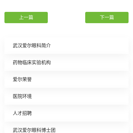
上一篇
下一篇
武汉爱尔眼科简介
药物临床实验机构
爱尔荣誉
医院环境
人才招聘
武汉爱尔眼科博士团