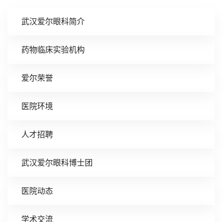
武汉爱尔眼科简介
药物临床实验机构
爱尔荣誉
医院环境
人才招聘
武汉爱尔眼科博士团
医院动态
学术交流