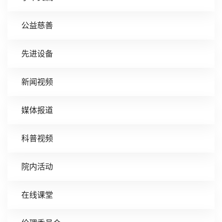
公益慈善
先进设备
新闻视频
媒体报道
科普视频
院内活动
在线课堂