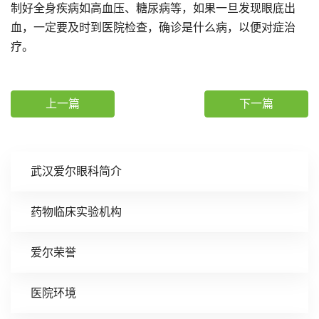
制好全身疾病如高血压、糖尿病等，如果一旦发现眼底出
血，一定要及时到医院检查，确诊是什么病，以便对症治
疗。
上一篇
下一篇
武汉爱尔眼科简介
药物临床实验机构
爱尔荣誉
医院环境