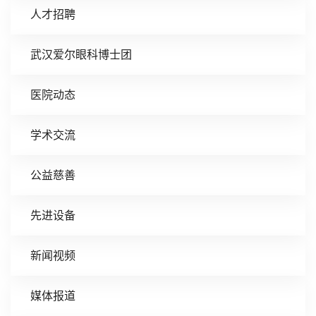
人才招聘
武汉爱尔眼科博士团
医院动态
学术交流
公益慈善
先进设备
新闻视频
媒体报道