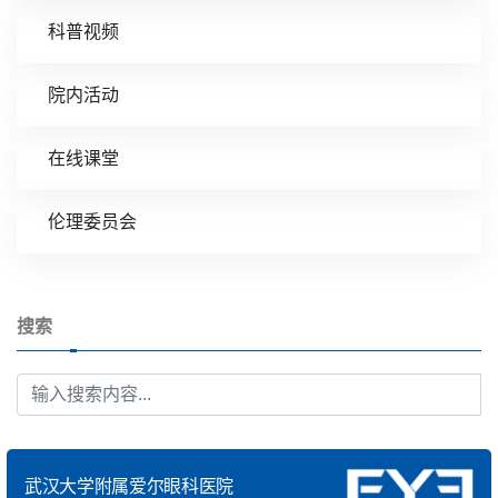
科普视频
院内活动
在线课堂
伦理委员会
搜索
武汉大学附属爱尔眼科医院