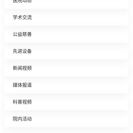
医院动态
学术交流
公益慈善
先进设备
新闻视频
媒体报道
科普视频
院内活动