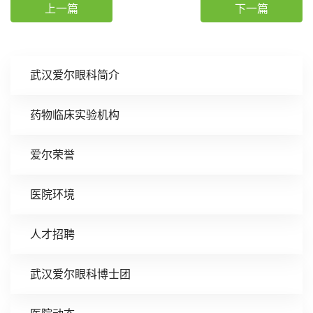
上一篇
下一篇
武汉爱尔眼科简介
药物临床实验机构
爱尔荣誉
医院环境
人才招聘
武汉爱尔眼科博士团