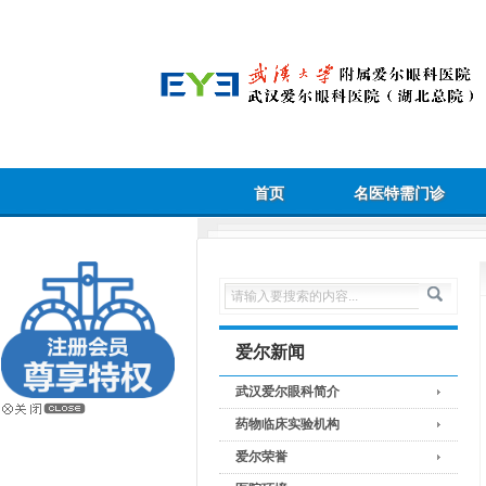
首页
名医特需门诊
爱尔新闻
武汉爱尔眼科简介
药物临床实验机构
爱尔荣誉