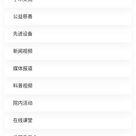
公益慈善
先进设备
新闻视频
媒体报道
科普视频
院内活动
在线课堂