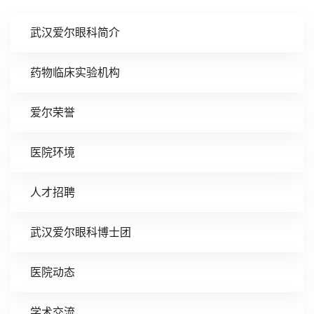
武汉爱尔眼科简介
药物临床实验机构
爱尔荣誉
医院环境
人才招聘
武汉爱尔眼科博士团
医院动态
学术交流