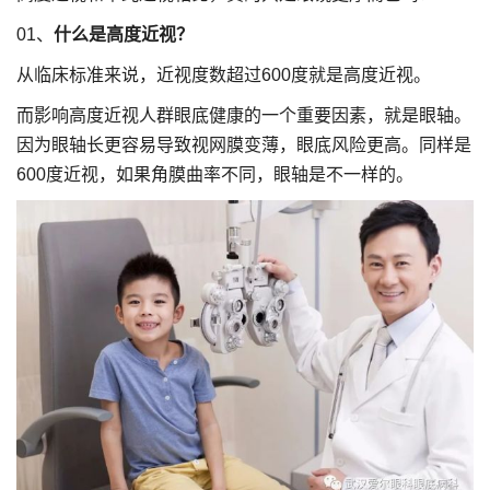
01、
什么是高度近视？
从临床标准来说，近视度数超过600度就是高度近视。
而影响高度近视人群眼底健康的一个重要因素，就是眼轴。
因为眼轴长更容易导致视网膜变薄，眼底风险更高。同样是
600度近视，如果角膜曲率不同，眼轴是不一样的。