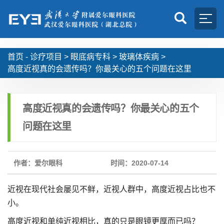
首页 -
诊疗项目
>
眼底病专科
>
玻璃体疾病
>
高度近视真的会遗传吗？你最关心的五个问题在这里
高度近视真的会遗传吗？你最关心的五个
问题在这里
作者：爱尔眼科
时间：2020-07-14
近视在现代社会屡见不鲜，近视人群中，高度近视占比也不
小。
高度近视和单纯近视相比，真的只是眼镜更厚而已吗？