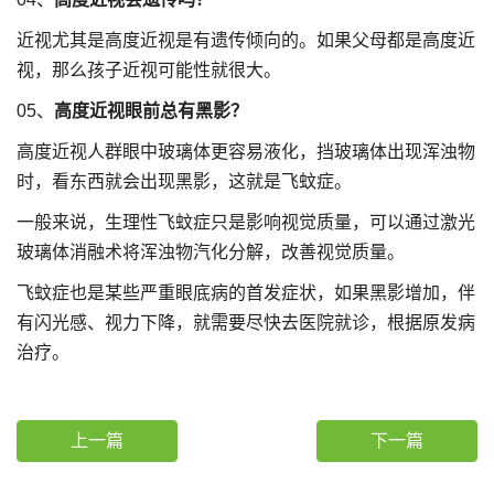
近视尤其是高度近视是有遗传倾向的。如果父母都是高度近
视，那么孩子近视可能性就很大。
05、
高度近视眼前总有黑影？
高度近视人群眼中玻璃体更容易液化，挡玻璃体出现浑浊物
时，看东西就会出现黑影，这就是飞蚊症。
一般来说，生理性飞蚊症只是影响视觉质量，可以通过激光
玻璃体消融术将浑浊物汽化分解，改善视觉质量。
飞蚊症也是某些严重眼底病的首发症状，如果黑影增加，伴
有闪光感、视力下降，就需要尽快去医院就诊，根据原发病
治疗。
上一篇
下一篇