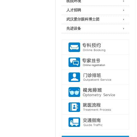
医院环境
人才招聘
武汉爱尔眼科博士团
先进设备