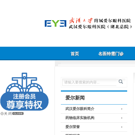
首页
名医特需门诊
爱尔新闻
武汉爱尔眼科简介
药物临床实验机构
爱尔荣誉