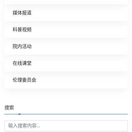
媒体报道
科普视频
院内活动
在线课堂
伦理委员会
搜索