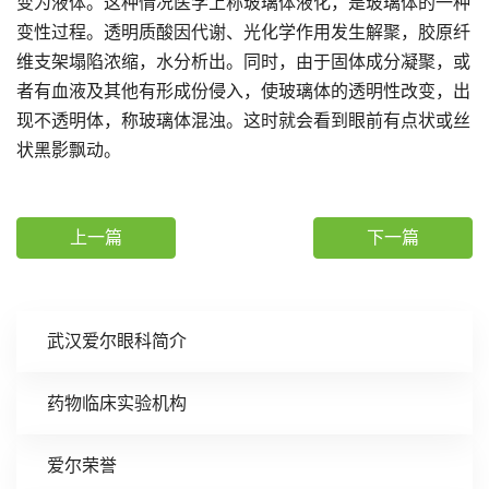
变为液体。这种情况医学上称玻璃体液化，是玻璃体的一种
变性过程。透明质酸因代谢、光化学作用发生解聚，胶原纤
维支架塌陷浓缩，水分析出。同时，由于固体成分凝聚，或
者有血液及其他有形成份侵入，使玻璃体的透明性改变，出
现不透明体，称玻璃体混浊。这时就会看到眼前有点状或丝
状黑影飘动。
上一篇
下一篇
武汉爱尔眼科简介
药物临床实验机构
爱尔荣誉