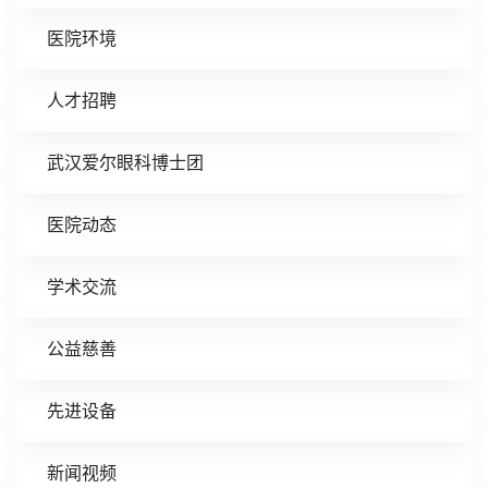
医院环境
人才招聘
武汉爱尔眼科博士团
医院动态
学术交流
公益慈善
先进设备
新闻视频