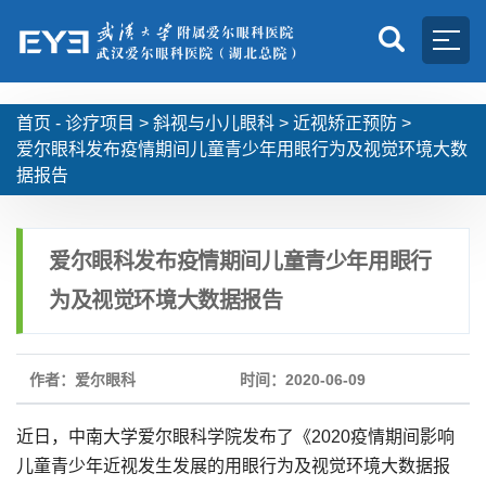
首页 -
诊疗项目
>
斜视与小儿眼科
>
近视矫正预防
>
爱尔眼科发布疫情期间儿童青少年用眼行为及视觉环境大数
据报告
爱尔眼科发布疫情期间儿童青少年用眼行
为及视觉环境大数据报告
作者：爱尔眼科
时间：2020-06-09
近日，中南大学爱尔眼科学院发布了《2020疫情期间影响
儿童青少年近视发生发展的用眼行为及视觉环境大数据报