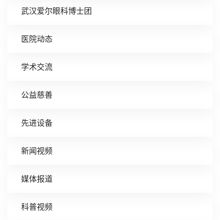
武汉爱尔眼科博士团
医院动态
学术交流
公益慈善
先进设备
新闻视频
媒体报道
科普视频