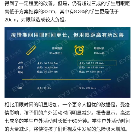
得到了一定程度的改善。但是，仍有超过三成的学生用眼距
离低于方案推荐的33cm，其中有8.3%的学生更是低于
20cm，对眼球造成较大负担。
相比用眼时间的明显增加，一个更令人担忧的数据是，受疫
情影响，孩子们的户外活动时间明显减少。报告显示，高达
七成多的学生户外活动时长低于60分钟。学生户外活动时间
的大量减少，将使得孩子们近视发生发展的危险极大增加。