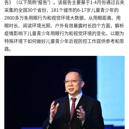
告》（以下简称“报告”）。该报告主要基于1-4月份通过云夹
采集的全国30个省份、181个城市的6-17岁儿童青少年的
2800多万条用眼行为和视觉环境大数据，从用眼距离、用
眼时长、阅读环境光照、户外有效暴露时长四个方面，解析
疫情影响下儿童青少年用眼行为和视觉环境的变化，以期为
特殊环境下如何做好儿童青少年近视防控工作提供参考和思
路。