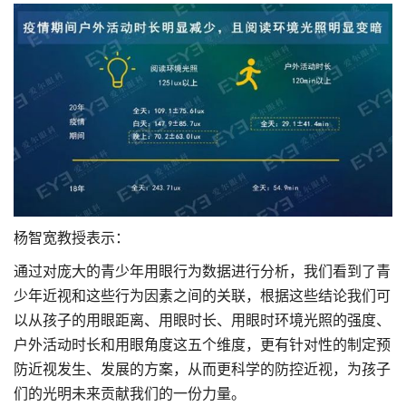
杨智宽教授表示：
通过对庞大的青少年用眼行为数据进行分析，我们看到了青
少年近视和这些行为因素之间的关联，根据这些结论我们可
以从孩子的用眼距离、用眼时长、用眼时环境光照的强度、
户外活动时长和用眼角度这五个维度，更有针对性的制定预
防近视发生、发展的方案，从而更科学的防控近视，为孩子
们的光明未来贡献我们的一份力量。