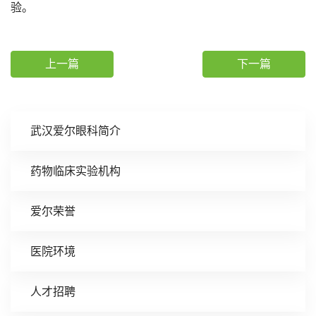
验。
上一篇
下一篇
武汉爱尔眼科简介
药物临床实验机构
爱尔荣誉
医院环境
人才招聘