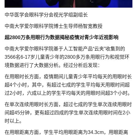
中华医学会眼科学分会视光学组副组长
中南大学爱尔眼科学院博士生导师杨智宽教授
超2800万条用眼行为数据
揭秘疫情对青少年近视影响
中南大学爱尔眼科学院基于人工智能产品“云夹”收集到的
3566名6-17岁儿童青少年的2800多万条用眼行为和视觉环
境数据进行了大数据分析。经过分析后发现：
在用眼时长方面，疫情期间儿童青少年平均每天的用眼时长
超4个小时，其中，有超过七成的学生平均每天用眼时间超
过2小时，六成以上的学生平均每天的用眼时间超3个小时。
在单次连续用眼时长方面，超过七成的学生单次连续用眼时
间超45分钟，更有超过四成的学生单次连续用眼时间在2小
时以上。
在用眼距离方面，学生平均用眼距离为34.3cm，用眼距离