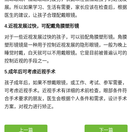
展。所以如果学习、生活有需要，家长应该在检查后，根据
医生的建议，让孩子合理配戴眼镜。
4.近视发展过快，可配戴角膜塑形镜
对于一些近视发展过快的孩子，可以验配角膜塑形镜。角膜
塑形镜镜是一种用于控制近视发展的隐形眼镜，一般为晚上
睡觉时戴，白天就可以不用戴眼镜。它是目前被普遍认可的
控制近视的手段之一。
5.成年后可考虑近视手术
孩子成年后，如果不想戴眼镜，或工作、考试、参军需要，
可考虑近视手术。近视手术有详细的术前检查，眼部条件符
合手术要求的朋友，医生会根据个人条件和需求，设计手术
方案，对视力进行矫正。
上一篇
下一篇