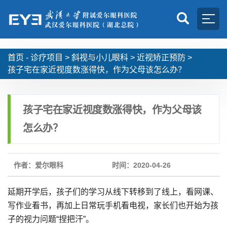
首页 -
诊疗项目
>
斜视与小儿眼科
>
近视矫正预防
>
孩子宅在家近视度数涨得快，作为父母该怎么办？
孩子宅在家近视度数涨得快，作为父母该
怎么办？
作者：爱尔眼科
时间：2020-04-26
延期开学后，孩子们的学习从线下转移到了线上，看网课、
写作业看书，再加上日常玩手机看电视，家长们也开始为孩
子的视力问题“捏把汗”。