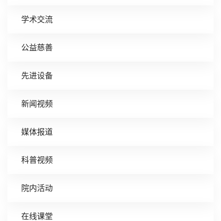
学术交流
公益慈善
先进设备
新闻视频
媒体报道
科普视频
院内活动
在线课堂