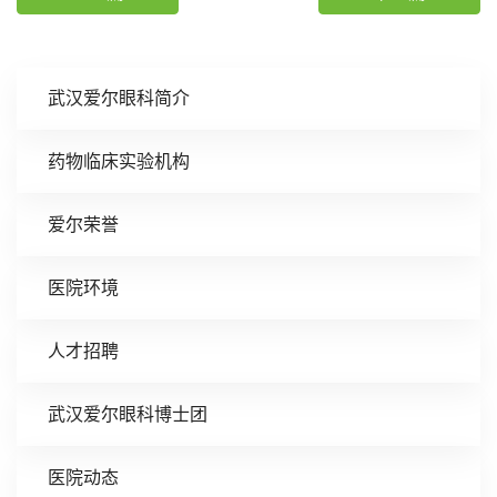
武汉爱尔眼科简介
药物临床实验机构
爱尔荣誉
医院环境
人才招聘
武汉爱尔眼科博士团
医院动态