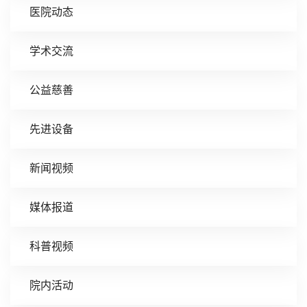
医院动态
学术交流
公益慈善
先进设备
新闻视频
媒体报道
科普视频
院内活动