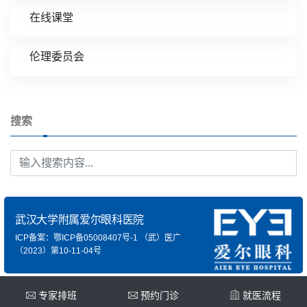
在线课堂
伦理委员会
搜索
武汉大学附属爱尔眼科医院
ICP备案：鄂ICP备05008407号-1
（武）医广
（2023）第10-11-04号
专家排班
预约门诊
就医流程