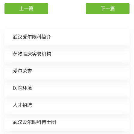
上一篇
下一篇
武汉爱尔眼科简介
药物临床实验机构
爱尔荣誉
医院环境
人才招聘
武汉爱尔眼科博士团