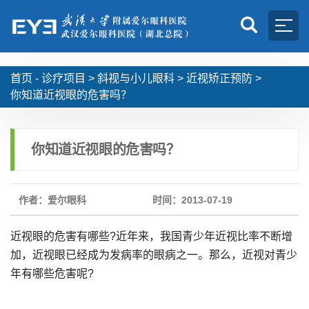
首页 -
诊疗项目
>
斜视与小儿眼科
>
近视矫正预防
>
你知道近视眼的危害吗？
你知道近视眼的危害吗？
作者：爱尔眼科
时间：2013-07-19
近视眼的危害有哪些?近年来，我国青少年近视比率不断增
加，近视眼已经成为发病率的眼病之一。那么，近视对青少
年有哪些危害呢?