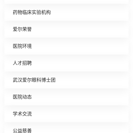
药物临床实验机构
爱尔荣誉
医院环境
人才招聘
武汉爱尔眼科博士团
医院动态
学术交流
公益慈善