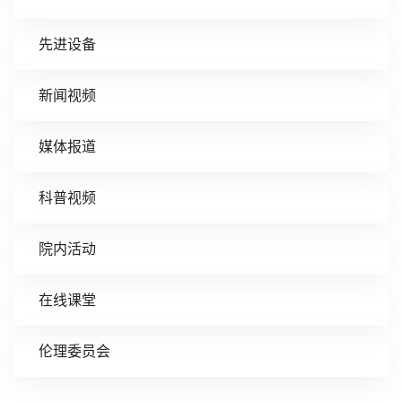
先进设备
新闻视频
媒体报道
科普视频
院内活动
在线课堂
伦理委员会