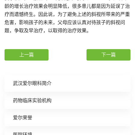
龄的增长治疗效果会明显降低，很多患儿都是因为延误了治
疗而遗憾终生。因此说，为了避免上述的斜视所带来的严重
危害，影响孩子的未来，父母应该认真对待孩子的斜视问
题，争取及早治疗，以取得的治疗效果。
上一篇
下一篇
武汉爱尔眼科简介
药物临床实验机构
爱尔荣誉
医院环境