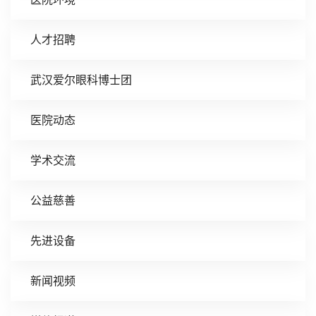
人才招聘
武汉爱尔眼科博士团
医院动态
学术交流
公益慈善
先进设备
新闻视频