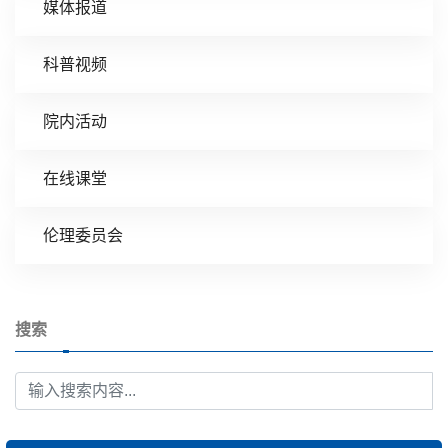
媒体报道
科普视频
院内活动
在线课堂
伦理委员会
搜索