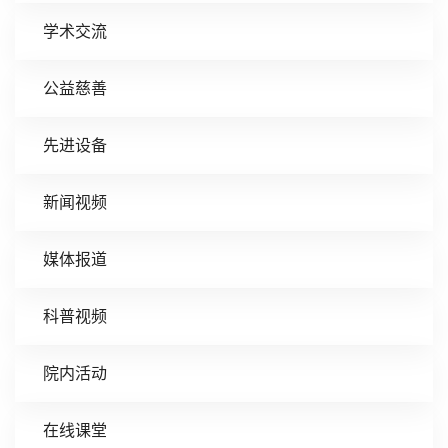
学术交流
公益慈善
先进设备
新闻视频
媒体报道
科普视频
院内活动
在线课堂