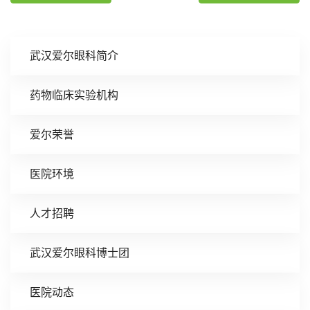
武汉爱尔眼科简介
药物临床实验机构
爱尔荣誉
医院环境
人才招聘
武汉爱尔眼科博士团
医院动态