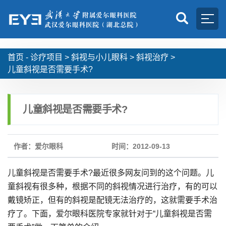
首页 -
诊疗项目
>
斜视与小儿眼科
>
斜视治疗
>
儿童斜视是否需要手术?
儿童斜视是否需要手术?
作者：爱尔眼科
时间：2012-09-13
儿童斜视是否需要手术?最近很多网友问到的这个问题。儿
童斜视有很多种，根据不同的斜视情况进行治疗，有的可以
戴镜矫正，但有的斜视是配镜无法治疗的，这就需要手术治
疗了。下面，爱尔眼科医院专家就针对于“儿童斜视是否需