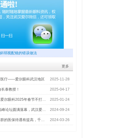
斜弱视配镜的错误做法
更多
梦医疗——爱尔眼科武汉地区
2025-11-28
喻长泰教授！
2025-04-17
爱尔眼科2025年春节不打…
2025-01-24
术高峰论坛圆满落幕，武汉爱…
2024-09-24
人群的医保待遇有提高，千…
2024-03-26