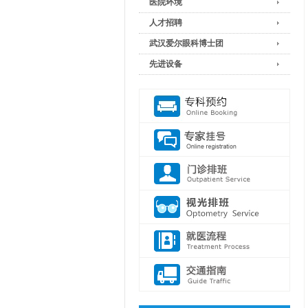
医院环境
人才招聘
武汉爱尔眼科博士团
先进设备