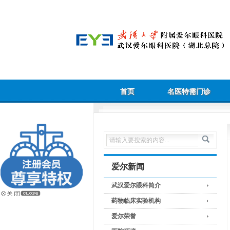
首页
名医特需门诊
爱尔新闻
武汉爱尔眼科简介
药物临床实验机构
爱尔荣誉