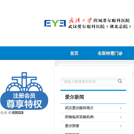
首页
名医特需门诊
爱尔新闻
武汉爱尔眼科简介
药物临床实验机构
爱尔荣誉