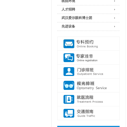
医院环境
人才招聘
武汉爱尔眼科博士团
先进设备