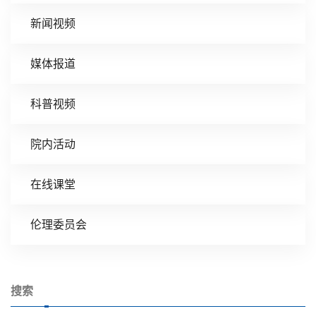
新闻视频
媒体报道
科普视频
院内活动
在线课堂
伦理委员会
搜索