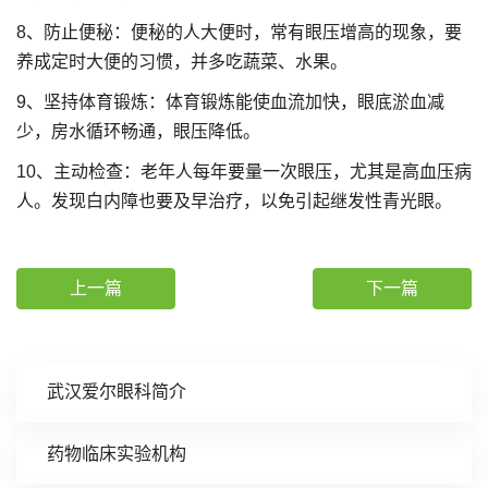
8、防止便秘：便秘的人大便时，常有眼压增高的现象，要
养成定时大便的习惯，并多吃蔬菜、水果。
9、坚持体育锻炼：体育锻炼能使血流加快，眼底淤血减
少，房水循环畅通，眼压降低。
10、主动检查：老年人每年要量一次眼压，尤其是高血压病
人。发现白内障也要及早治疗，以免引起继发性青光眼。
上一篇
下一篇
武汉爱尔眼科简介
药物临床实验机构