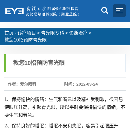
首页 -
诊疗项目
>
青光眼专科
>
诊断治疗
>
教您10招预防青光眼
教您10招预防青光眼
作者：爱尔眼科
时间：2012-09-24
1、保持愉快的情绪：生气和着急以及精神受刺激，很容易
使眼压升高，引起青光眼，所以平时要保持愉快的情绪，不
要生气和着急。
2、保持良好的睡眠：睡眠不安和失眠，容易引起眼压升