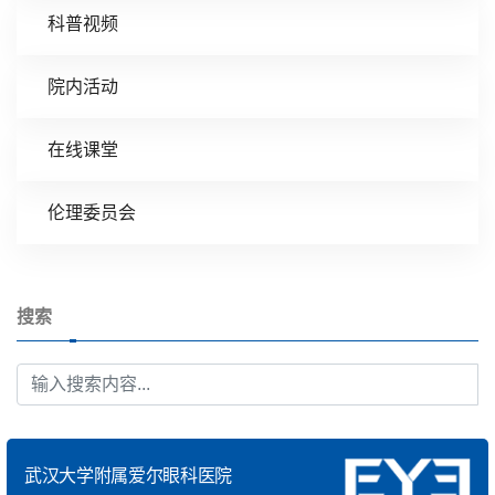
科普视频
院内活动
在线课堂
伦理委员会
搜索
武汉大学附属爱尔眼科医院