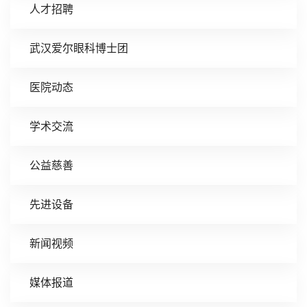
人才招聘
武汉爱尔眼科博士团
医院动态
学术交流
公益慈善
先进设备
新闻视频
媒体报道