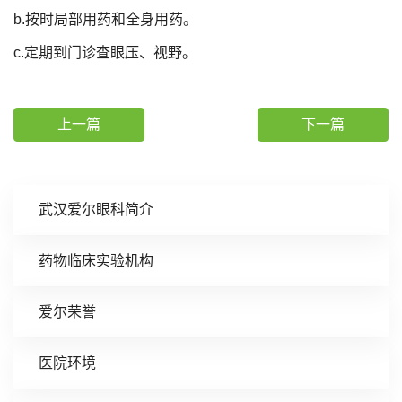
b.按时局部用药和全身用药。
c.定期到门诊查眼压、视野。
上一篇
下一篇
武汉爱尔眼科简介
药物临床实验机构
爱尔荣誉
医院环境