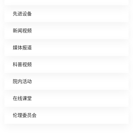
先进设备
新闻视频
媒体报道
科普视频
院内活动
在线课堂
伦理委员会