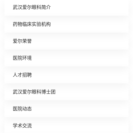
武汉爱尔眼科简介
药物临床实验机构
爱尔荣誉
医院环境
人才招聘
武汉爱尔眼科博士团
医院动态
学术交流