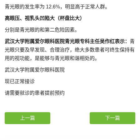
青光眼的发生率为 12.6%，明显高于正常人群。
高眼压、视乳头凹陷大（杯盘比大）
分别是青光眼的和第二危险因素。
武汉大学附属爱尔眼科医院青光眼专科主任吴作红表示：
青
光眼只要及早发现、合理治疗，绝大多数患者可终生保持有
用的视功能，是能够与青光眼和谐相处的。
武汉大学附属爱尔眼科医院
现已正常接诊
请需要就诊的患者提前预约
上一篇
下一篇