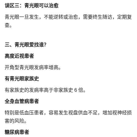
误区三：青光眼可以治愈
青光眼一旦发生，不能逆转或治愈，需要终生随访，定期复
查。
三、
青光眼爱找谁？
高度近视患者
开角型青光眼发病率增高。
有青光眼家族史
有家族史的发病率高于非家族史 6 倍。
全身血管病患者
特别是低血压患者，容易发生视盘供血不足，增加视神经损
害的风险。
糖尿病患者