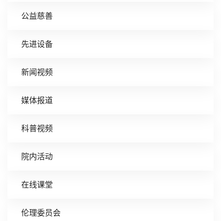
公益慈善
先进设备
新闻视频
媒体报道
科普视频
院内活动
在线课堂
伦理委员会