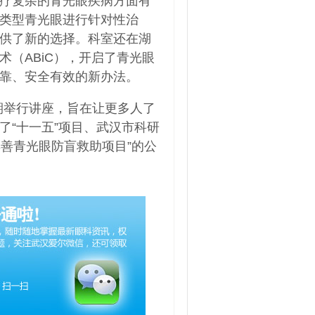
疗复杂的青光眼疾病方面有
类型青光眼进行针对性治
供了新的选择。科室还在湖
（ABiC），开启了青光眼
靠、安全有效的新办法。
期举行讲座，旨在让更多人了
了“十一五”项目、武汉市科研
集善青光眼防盲救助项目”的公