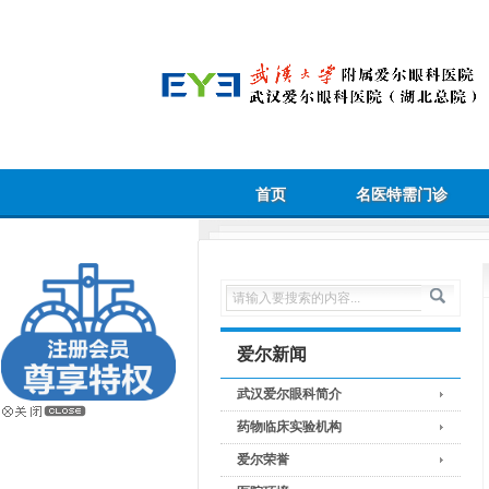
首页
名医特需门诊
爱尔新闻
武汉爱尔眼科简介
药物临床实验机构
爱尔荣誉