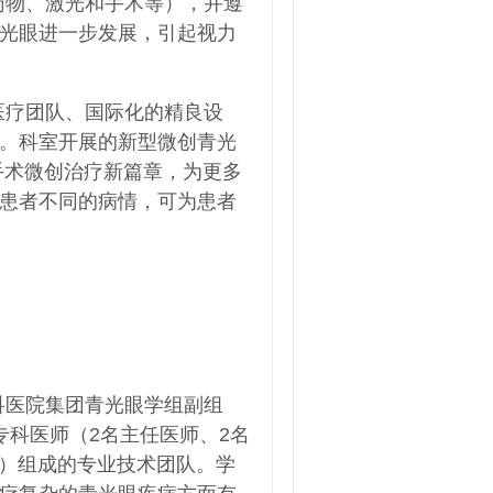
药物、激光和手术等），并遵
光眼进一步发展，引起视力
医疗团队、国际化的精良设
。科室开展的新型微创青光
手术微创治疗新篇章，为更多
患者不同的病情，可为患者
科医院集团青光眼学组副组
专科医师（2名主任医师、2名
士）组成的专业技术团队。学