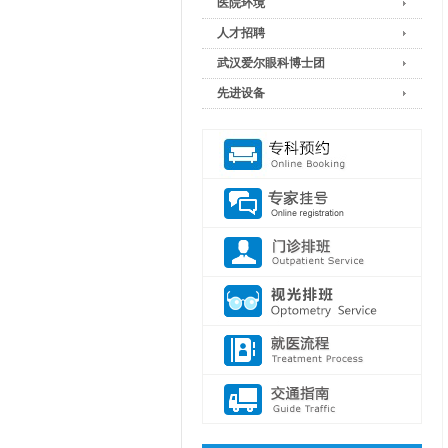
医院环境
人才招聘
武汉爱尔眼科博士团
先进设备