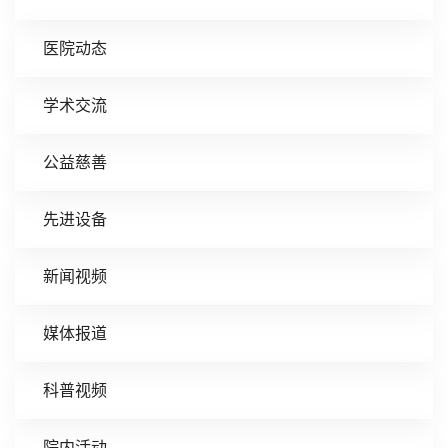
医院动态
学术交流
公益慈善
先进设备
新闻视频
媒体报道
科普视频
院内活动