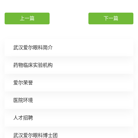
上一篇
下一篇
武汉爱尔眼科简介
药物临床实验机构
爱尔荣誉
医院环境
人才招聘
武汉爱尔眼科博士团