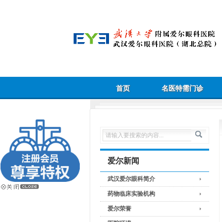
首页
名医特需门诊
爱尔新闻
武汉爱尔眼科简介
药物临床实验机构
爱尔荣誉