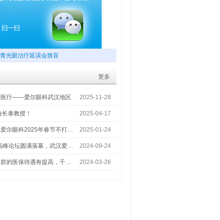
青光眼治疗延误会致盲
更多
梦医疗——爱尔眼科武汉地区
2025-11-28
喻长泰教授！
2025-04-17
爱尔眼科2025年春节不打…
2025-01-24
术高峰论坛圆满落幕，武汉爱…
2024-09-24
人群的医保待遇有提高，千…
2024-03-26