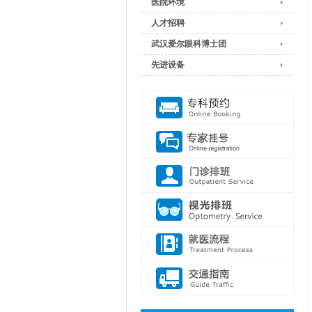
医院环境
人才招聘
武汉爱尔眼科博士团
先进设备