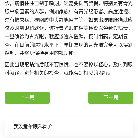
诊，病情往往已到了晚期。这需要提高警惕，特别是有青光
眼高危因素的人群，例如家族中有青光眼患者、高度近视、
患有糖尿病、视网膜中央静脉阻塞等，如果出现眼胀痛就应
该及时到眼科就诊，进行青光眼的相关检查以免延误病情。
一旦确诊为青光眼，就应该遵从医嘱，按时用药，定期复
查。在目前的医疗水平下，早期发现的青光眼完全可以得到
控制，并终身保持有用的视功能。
因此出现眼睛痛后既不要惊慌，也不要掉以轻心，及时到眼
科就诊，进行相关的检查，就能得到相应的治疗。
上一篇
下一篇
武汉爱尔眼科简介