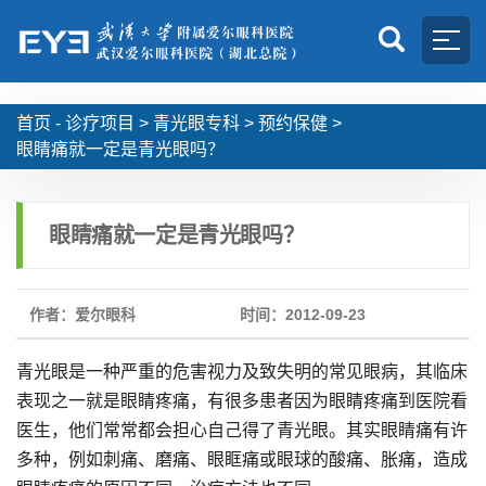
首页 -
诊疗项目
>
青光眼专科
>
预约保健
>
眼睛痛就一定是青光眼吗？
眼睛痛就一定是青光眼吗？
作者：爱尔眼科
时间：2012-09-23
青光眼是一种严重的危害视力及致失明的常见眼病，其临床
表现之一就是眼睛疼痛，有很多患者因为眼睛疼痛到医院看
医生，他们常常都会担心自己得了青光眼。其实眼睛痛有许
多种，例如刺痛、磨痛、眼眶痛或眼球的酸痛、胀痛，造成