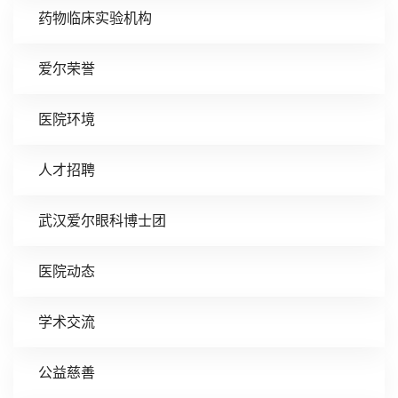
药物临床实验机构
爱尔荣誉
医院环境
人才招聘
武汉爱尔眼科博士团
医院动态
学术交流
公益慈善