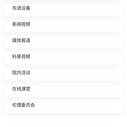
先进设备
新闻视频
媒体报道
科普视频
院内活动
在线课堂
伦理委员会