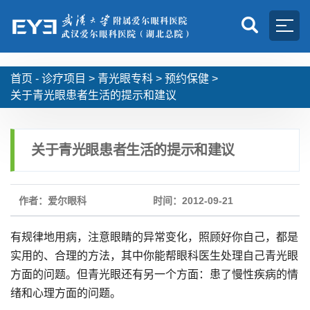
首页 -
诊疗项目
>
青光眼专科
>
预约保健
>
关于青光眼患者生活的提示和建议
关于青光眼患者生活的提示和建议
作者：爱尔眼科
时间：2012-09-21
有规律地用病，注意眼睛的异常变化，照顾好你自己，都是
实用的、合理的方法，其中你能帮眼科医生处理自己青光眼
方面的问题。但青光眼还有另一个方面：患了慢性疾病的情
绪和心理方面的问题。