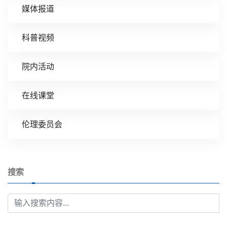
媒体报道
科普视频
院内活动
在线课堂
伦理委员会
搜索