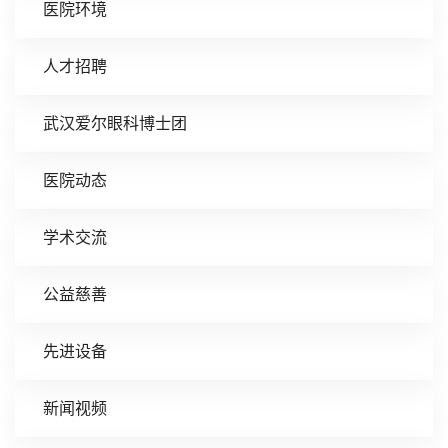
医院环境
人才招聘
武汉爱尔眼科博士团
医院动态
学术交流
公益慈善
先进设备
新闻视频