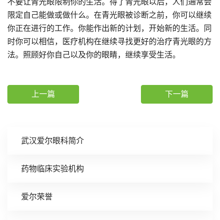
不要让青光眼限制你的生活。得了青光眼以后，人们通常会
限定自己能做或做什么。在青光眼被诊断之前，你可以继续
你正在进行的工作。你能作出新的计划，开始新的生活。同
时你可以相信，医疗机构在继续寻找更好的治疗青光眼的方
法。照顾好你自己以及你的眼睛，继续享受生活。
上一篇
下一篇
武汉爱尔眼科简介
药物临床实验机构
爱尔荣誉