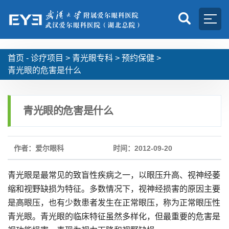
首页 -
诊疗项目
>
青光眼专科
>
预约保健
>
青光眼的危害是什么
青光眼的危害是什么
作者：爱尔眼科
时间：2012-09-20
青光眼是最常见的致盲性疾病之一，以眼压升高、视神经萎
缩和视野缺损为特征。多数情况下，视神经损害的原因主要
是高眼压，也有少数患者发生在正常眼压，称为正常眼压性
青光眼。青光眼的临床特征虽然多样化，但最重要的危害是