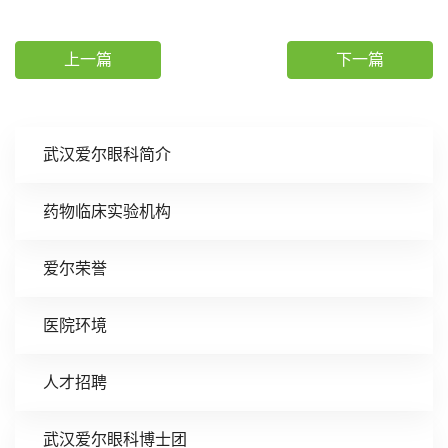
上一篇
下一篇
武汉爱尔眼科简介
药物临床实验机构
爱尔荣誉
医院环境
人才招聘
武汉爱尔眼科博士团