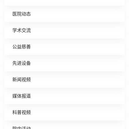
医院动态
学术交流
公益慈善
先进设备
新闻视频
媒体报道
科普视频
院内活动