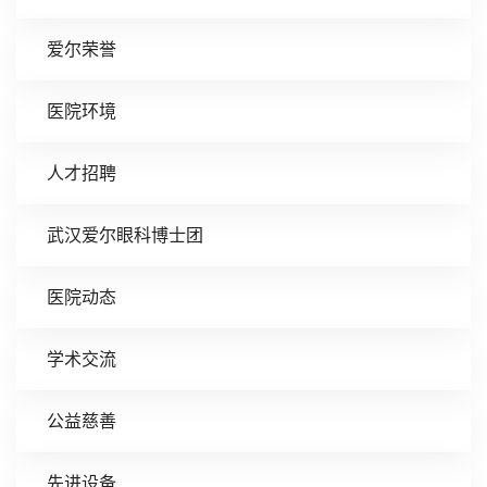
爱尔荣誉
医院环境
人才招聘
武汉爱尔眼科博士团
医院动态
学术交流
公益慈善
先进设备