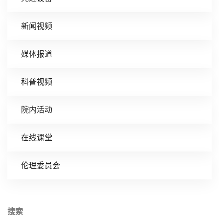
新闻视频
媒体报道
科普视频
院内活动
在线课堂
伦理委员会
搜索