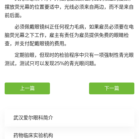
摆放荧光幕的位置要适中，光线必须来自两边，而不是来自
前后面。
必须佩戴眼镜纠正任何视力毛病，如果雇员必须要在电
脑荧光幕之下工作，雇主有责任为雇员提供免费的眼睛检
查，并支付配戴眼镜的费用。
定期验眼，但现时的检验程序中只有一项强制性青光眼
测试，测试只可以发现25%的青光眼问题。
上一篇
下一篇
武汉爱尔眼科简介
药物临床实验机构