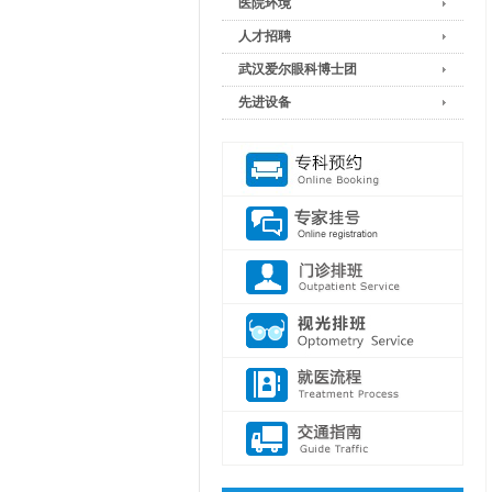
医院环境
人才招聘
武汉爱尔眼科博士团
先进设备