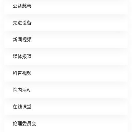
公益慈善
先进设备
新闻视频
媒体报道
科普视频
院内活动
在线课堂
伦理委员会