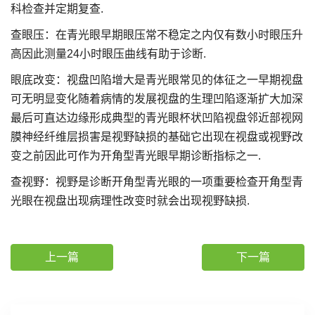
科检查并定期复查.
查眼压：在青光眼早期眼压常不稳定之内仅有数小时眼压升
高因此测量24小时眼压曲线有助于诊断.
眼底改变：视盘凹陷增大是青光眼常见的体征之一早期视盘
可无明显变化随着病情的发展视盘的生理凹陷逐渐扩大加深
最后可直达边缘形成典型的青光眼杯状凹陷视盘邻近部视网
膜神经纤维层损害是视野缺损的基础它出现在视盘或视野改
变之前因此可作为开角型青光眼早期诊断指标之一.
查视野：视野是诊断开角型青光眼的一项重要检查开角型青
光眼在视盘出现病理性改变时就会出现视野缺损.
上一篇
下一篇