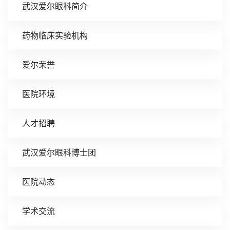
武汉爱尔眼科简介
药物临床实验机构
爱尔荣誉
医院环境
人才招聘
武汉爱尔眼科博士团
医院动态
学术交流