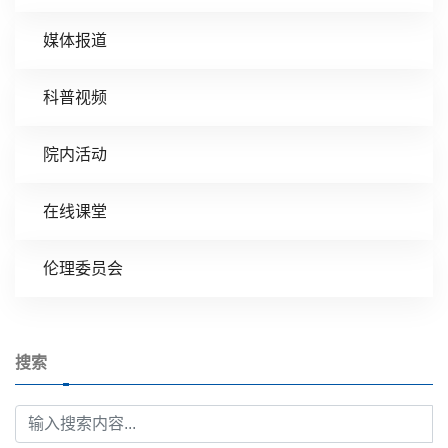
媒体报道
科普视频
院内活动
在线课堂
伦理委员会
搜索