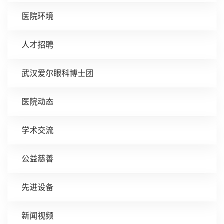
医院环境
人才招聘
武汉爱尔眼科博士团
医院动态
学术交流
公益慈善
先进设备
新闻视频