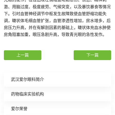
激、用脑过度、极度疲劳、气候突变，以及暴饮暴食等情况
下。引时血管神经调节中枢发生故障致使血管舒缩功能失
调，睫状体毛细血管扩张，血管渗透性增加，房水增多，后
房压力升高，并在有解剖因素的基础上，睫状体充血水肿使
房角阻塞加重，眼压急剧升高，导致青光眼的急性发作。
上一篇
下一篇
武汉爱尔眼科简介
药物临床实验机构
爱尔荣誉