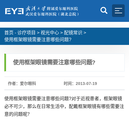
首页 -
诊疗项目
>
视光中心
>
配镜常识
>
使用框架眼镜需要注意哪些问题?
使用框架眼镜需要注意哪些问题?
作者：爱尔眼科
时间：2013-07-19
使用框架眼镜需要注意哪些问题?对于近视患者，框架眼镜
必不可少，那么在日常生活中，配戴框架眼镜有哪些需要注
意的问题呢？