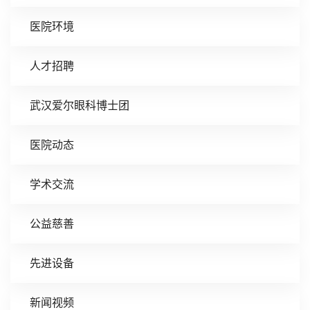
医院环境
人才招聘
武汉爱尔眼科博士团
医院动态
学术交流
公益慈善
先进设备
新闻视频