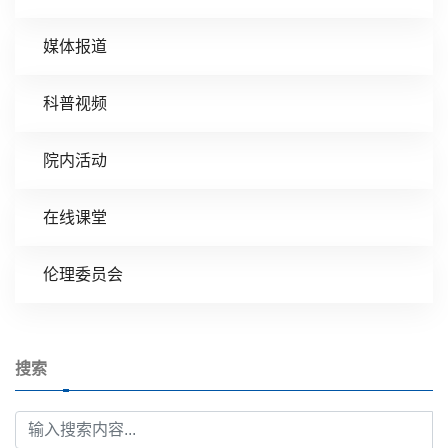
媒体报道
科普视频
院内活动
在线课堂
伦理委员会
搜索