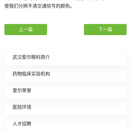
使我们分辨不清交通信号的颜色。
上一篇
下一篇
武汉爱尔眼科简介
药物临床实验机构
爱尔荣誉
医院环境
人才招聘