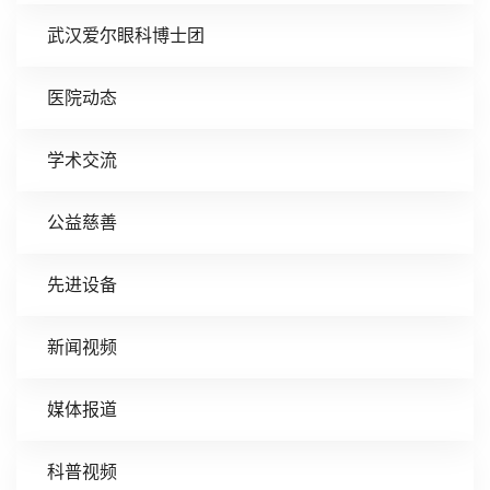
武汉爱尔眼科博士团
医院动态
学术交流
公益慈善
先进设备
新闻视频
媒体报道
科普视频