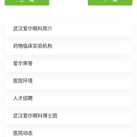
武汉爱尔眼科简介
药物临床实验机构
爱尔荣誉
医院环境
人才招聘
武汉爱尔眼科博士团
医院动态