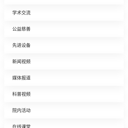
学术交流
公益慈善
先进设备
新闻视频
媒体报道
科普视频
院内活动
在线课堂