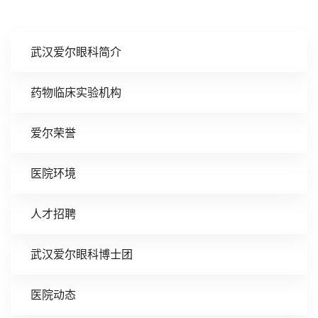
武汉爱尔眼科简介
药物临床实验机构
爱尔荣誉
医院环境
人才招聘
武汉爱尔眼科博士团
医院动态