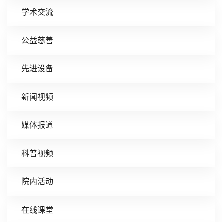
学术交流
公益慈善
先进设备
新闻视频
媒体报道
科普视频
院内活动
在线课堂