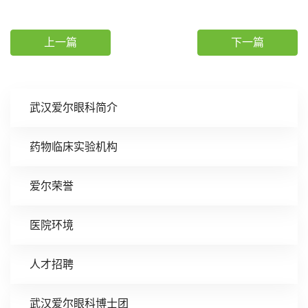
上一篇
下一篇
武汉爱尔眼科简介
药物临床实验机构
爱尔荣誉
医院环境
人才招聘
武汉爱尔眼科博士团