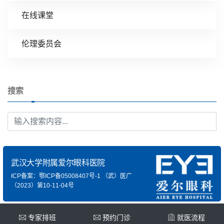
在线课堂
伦理委员会
搜索
武汉大学附属爱尔眼科医院
ICP备案：鄂ICP备05008407号-1
（武）医广
（2023）第10-11-04号
专家排班
预约门诊
就医流程