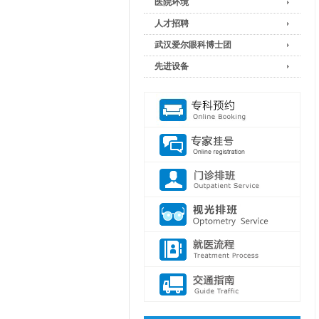
医院环境
人才招聘
武汉爱尔眼科博士团
先进设备