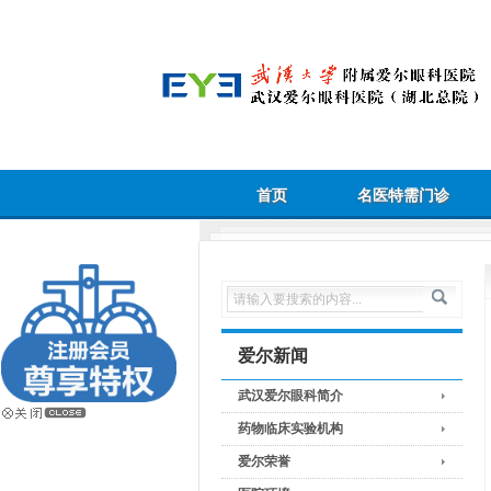
首页
名医特需门诊
爱尔新闻
武汉爱尔眼科简介
药物临床实验机构
爱尔荣誉