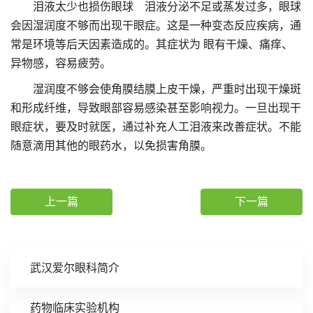
泪液太少也损伤眼球 泪液分泌不足或蒸发过多，眼球
会因湿润度不够而出现干眼症。这是一种变态反应疾病，通
常是环境等后天因素造成的。其症状为 眼有干燥、痛痒、
异物感，容易疲劳。
湿润度不够会使角膜结膜上皮干燥，严重时出现干燥斑
和形成纤维，导致眼部容易感染甚至影响视力。一旦出现干
眼症状，要及时就医，通过补充人工泪液来改善症状。不能
随意滴用其他的眼药水，以免损害角膜。
上一篇
下一篇
武汉爱尔眼科简介
药物临床实验机构