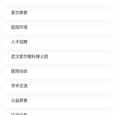
爱尔荣誉
医院环境
人才招聘
武汉爱尔眼科博士团
医院动态
学术交流
公益慈善