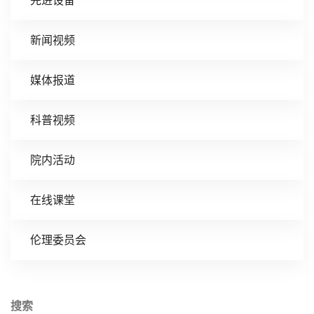
先进设备
新闻视频
媒体报道
科普视频
院内活动
在线课堂
伦理委员会
搜索