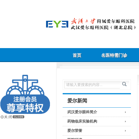
首页
名医特需门诊
爱尔新闻
武汉爱尔眼科简介
药物临床实验机构
爱尔荣誉