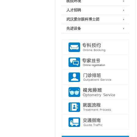
医院环境
人才招聘
武汉爱尔眼科博士团
先进设备