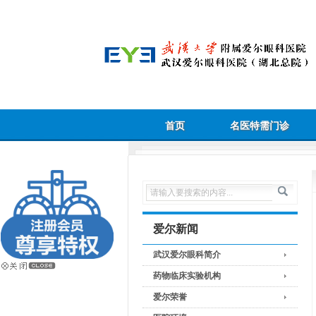
首页
名医特需门诊
爱尔新闻
武汉爱尔眼科简介
药物临床实验机构
爱尔荣誉