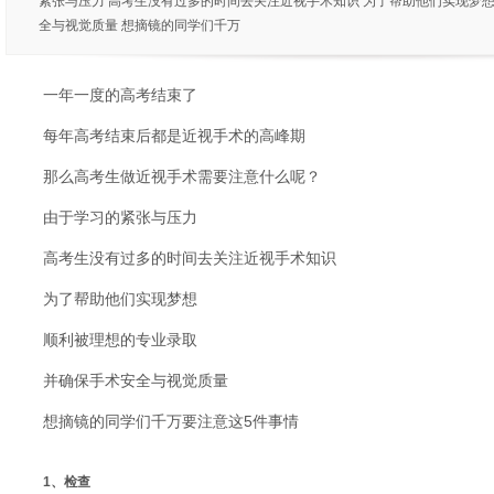
紧张与压力 高考生没有过多的时间去关注近视手术知识 为了帮助他们实现梦想
全与视觉质量 想摘镜的同学们千万
一年一度的高考结束了
每年高考结束后都是近视手术的高峰期
那么高考生做近视手术需要注意什么呢？
由于学习的紧张与压力
高考生没有过多的时间去关注近视手术知识
为了帮助他们实现梦想
顺利被理想的专业录取
并确保手术安全与视觉质量
想摘镜的同学们千万要注意这5件事情
1、检查