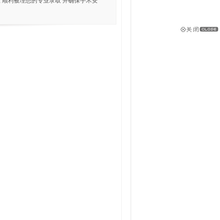
 顺利被理想的专业录取 并确保手术安