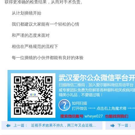
获得更准确的检查结果，从而对手术负责。
从计划摘镜开始
我们都建议大家能有一个轻松的心情
和严谨的态度来面对
相信在严格规范的流程下
每一位摘镜的小伙伴都能有良好的体验
上一篇：
近视手术效果不持久，两三年又会近视…
下一篇：