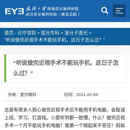
首页 -
诊疗项目
>
屈光专科
>
准分子激光
>
“听说做完近视手术不能玩手机，这日子怎么过？”
“听说做完近视手术不能玩手机，这日子怎
么过？”
作者：爱尔眼科
时间：2021-02-08
总是有很多人担心做完近视手术后不能用手机电脑，会耽误
上班、学习、打游戏。小爱听到都一脸懵，什么？做完近视
手术一个月不能玩手机电脑？我第一个跳起来不答应！蚂蚁