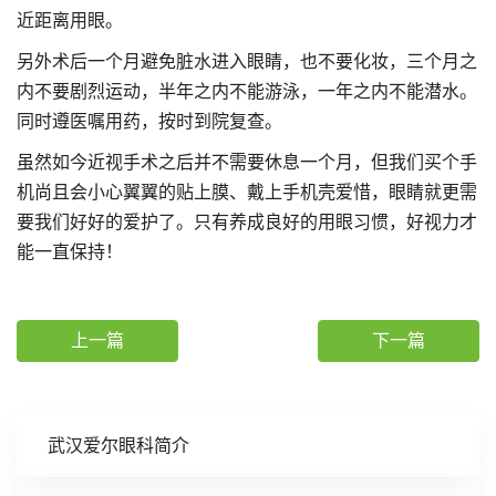
近距离用眼。
另外术后一个月避免脏水进入眼睛，也不要化妆，三个月之
内不要剧烈运动，半年之内不能游泳，一年之内不能潜水。
同时遵医嘱用药，按时到院复查。
虽然如今近视手术之后并不需要休息一个月，但我们买个手
机尚且会小心翼翼的贴上膜、戴上手机壳爱惜，眼睛就更需
要我们好好的爱护了。只有养成良好的用眼习惯，好视力才
能一直保持！
上一篇
下一篇
武汉爱尔眼科简介