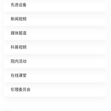
先进设备
新闻视频
媒体报道
科普视频
院内活动
在线课堂
伦理委员会