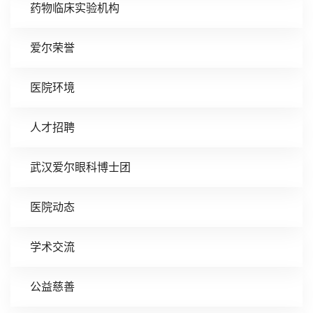
药物临床实验机构
爱尔荣誉
医院环境
人才招聘
武汉爱尔眼科博士团
医院动态
学术交流
公益慈善