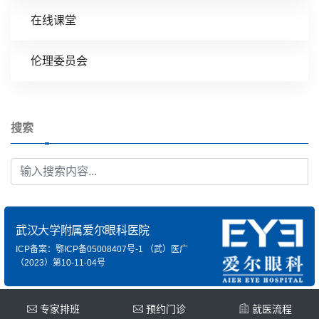
在线课堂
伦理委员会
搜索
武汉大学附属爱尔眼科医院
ICP备案：鄂ICP备05008407号-1
（武）医广
（2023）第10-11-04号
专家排班
预约门诊
就医流程