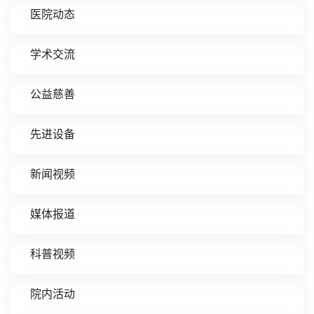
医院动态
学术交流
公益慈善
先进设备
新闻视频
媒体报道
科普视频
院内活动