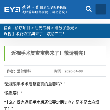
首页 -
诊疗项目
>
屈光专科
>
准分子激光
>
近视手术复查宝典来了！敬请看完！
近视手术复查宝典来了！敬请看完！
作者：爱尔眼科
时间：2020-04-08
“近视眼手术术后复查真的重要吗？”
“很重要！”
“什么？做完近视手术后还需要定期复查？是不是太麻烦
了？”