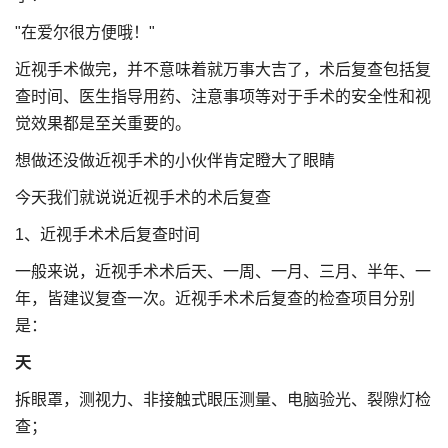
"在爱尔很方便哦！"
近视手术做完，并不意味着就万事大吉了，术后复查包括复
查时间、医生指导用药、注意事项等对于手术的安全性和视
觉效果都是至关重要的。
想做还没做近视手术的小伙伴肯定瞪大了眼睛
今天我们就说说近视手术的术后复查
1、近视手术术后复查时间
一般来说，近视手术术后天、一周、一月、三月、半年、一
年，皆建议复查一次。近视手术术后复查的检查项目分别
是：
天
拆眼罩，测视力、非接触式眼压测量、电脑验光、裂隙灯检
查；