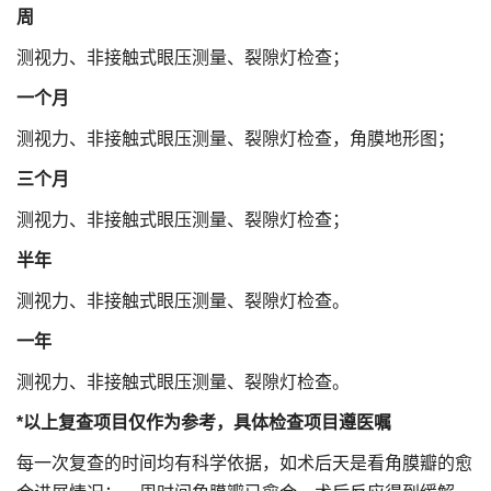
周
测视力、非接触式眼压测量、裂隙灯检查；
一个月
测视力、非接触式眼压测量、裂隙灯检查，角膜地形图；
三个月
测视力、非接触式眼压测量、裂隙灯检查；
半年
测视力、非接触式眼压测量、裂隙灯检查。
一年
测视力、非接触式眼压测量、裂隙灯检查。
*以上复查项目仅作为参考，具体检查项目遵医嘱
每一次复查的时间均有科学依据，如术后天是看角膜瓣的愈