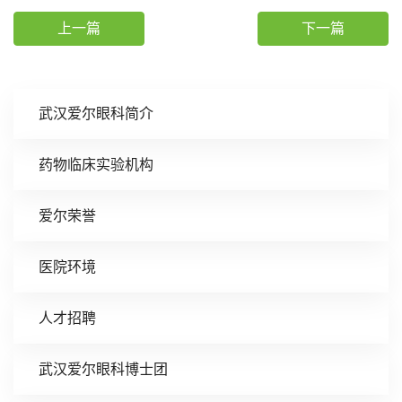
上一篇
下一篇
武汉爱尔眼科简介
药物临床实验机构
爱尔荣誉
医院环境
人才招聘
武汉爱尔眼科博士团