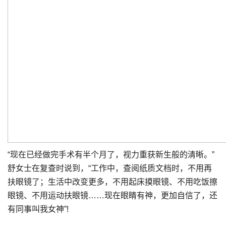
“现在已经做完手术有半个月了，视力重获新生般的清晰。”
舒女士在复查时说到，“工作中，查阅纸质文档时，不用再
扶眼镜了；生活中改变更多，不用起床摸眼镜、不用吃饭擦
眼镜、不用运动扶眼镜……现在眼睛有神，更加自信了，还
有同事叫我女神”!