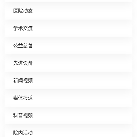
医院动态
学术交流
公益慈善
先进设备
新闻视频
媒体报道
科普视频
院内活动