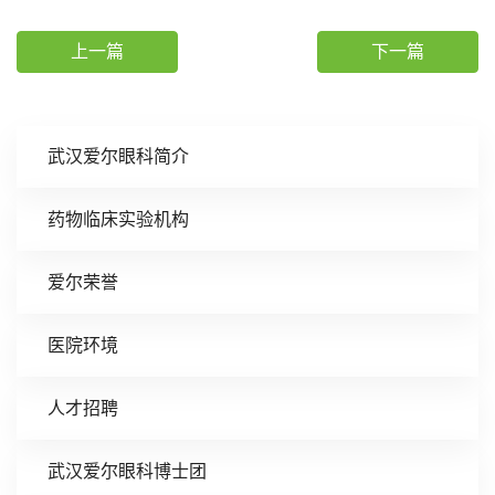
上一篇
下一篇
武汉爱尔眼科简介
药物临床实验机构
爱尔荣誉
医院环境
人才招聘
武汉爱尔眼科博士团