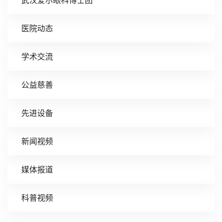
武汉爱尔眼科博士团
医院动态
学术交流
公益慈善
先进设备
新闻视频
媒体报道
科普视频