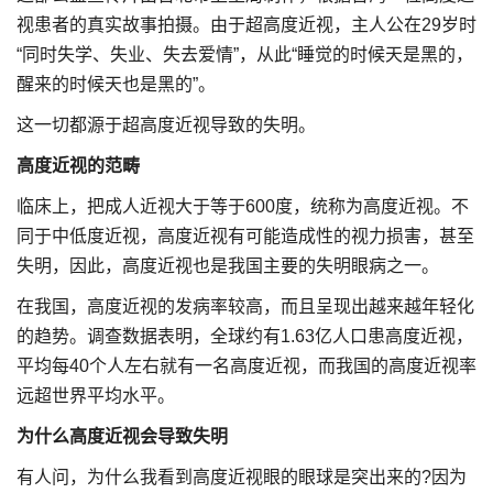
视患者的真实故事拍摄。由于超高度近视，主人公在29岁时
“同时失学、失业、失去爱情”，从此“睡觉的时候天是黑的，
醒来的时候天也是黑的”。
这一切都源于超高度近视导致的失明。
高度近视的范畴
临床上，把成人近视大于等于600度，统称为高度近视。不
同于中低度近视，高度近视有可能造成性的视力损害，甚至
失明，因此，高度近视也是我国主要的失明眼病之一。
在我国，高度近视的发病率较高，而且呈现出越来越年轻化
的趋势。调查数据表明，全球约有1.63亿人口患高度近视，
平均每40个人左右就有一名高度近视，而我国的高度近视率
远超世界平均水平。
为什么高度近视会导致失明
有人问，为什么我看到高度近视眼的眼球是突出来的?因为