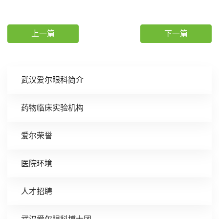
上一篇
下一篇
武汉爱尔眼科简介
药物临床实验机构
爱尔荣誉
医院环境
人才招聘