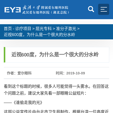
首页 -
诊疗项目
>
屈光专科
>
准分子激光
>
近视600度，为什么是一个很大的分水岭
近视600度，为什么是一个很大的分水岭
作者：爱尔眼科
时间：2019-10-09
看到这个标题的时候，很多人可能觉得一头雾水。在回答这
个问题之前，建议大家先看一部眼睛公益短片：
——《谁偷走我的光》
这部公益宣传片由台北市卫生局制作，根据台湾一位高度近