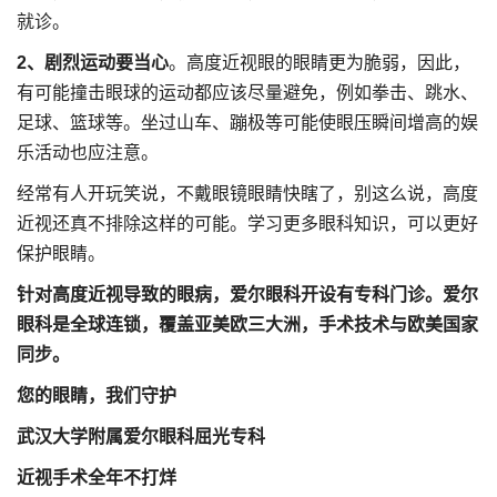
就诊。
2、剧烈运动要当心
。高度近视眼的眼睛更为脆弱，因此，
有可能撞击眼球的运动都应该尽量避免，例如拳击、跳水、
足球、篮球等。坐过山车、蹦极等可能使眼压瞬间增高的娱
乐活动也应注意。
经常有人开玩笑说，不戴眼镜眼睛快瞎了，别这么说，高度
近视还真不排除这样的可能。学习更多眼科知识，可以更好
保护眼睛。
针对高度近视导致的眼病，爱尔眼科开设有专科门诊。
爱尔
眼科是全球连锁，覆盖亚美欧三大洲，手术技术与欧美国家
同步。
您的眼睛，我们守护
武汉大学附属爱尔眼科屈光专科
近视手术全年不打烊