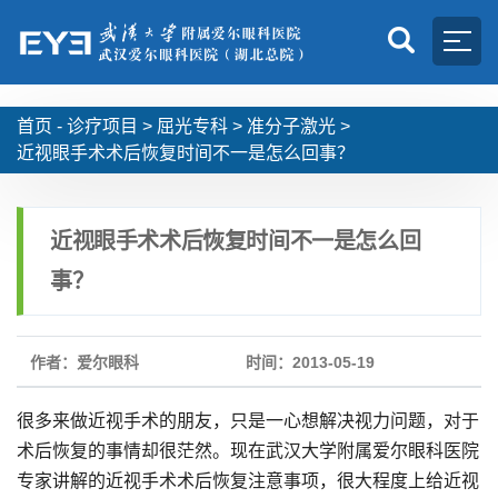
首页 -
诊疗项目
>
屈光专科
>
准分子激光
>
近视眼手术术后恢复时间不一是怎么回事？
近视眼手术术后恢复时间不一是怎么回
事？
作者：爱尔眼科
时间：2013-05-19
很多来做近视手术的朋友，只是一心想解决视力问题，对于
术后恢复的事情却很茫然。现在武汉大学附属爱尔眼科医院
专家讲解的近视手术术后恢复注意事项，很大程度上给近视