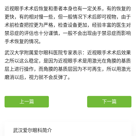
近视眼手术术后恢复和患者本身也有一定关系，有的恢复的
更快，有的相对慢一些，但一般情况下术后即可视物，由于
术前检查把控更为严格，检查设备更加，经验丰富的医生对
禁忌症的评估也十分谨慎，一般不会出现由于禁忌症而影响
手术恢复的情况。
武汉大学附属爱尔眼科医院专家表示：近视眼手术术后效果
之所以这么稳定，是因为近视眼手术是用激光在角膜的基质
层上进行操作，而角膜的基质层因为不可再生，所以用激光
磨消以后，视力就不会反弹了。
上一篇
下一篇
武汉爱尔眼科简介