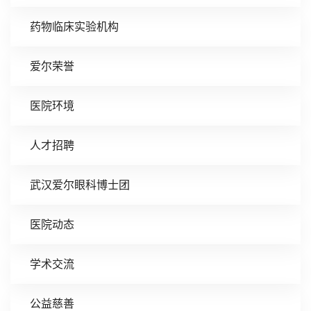
药物临床实验机构
爱尔荣誉
医院环境
人才招聘
武汉爱尔眼科博士团
医院动态
学术交流
公益慈善