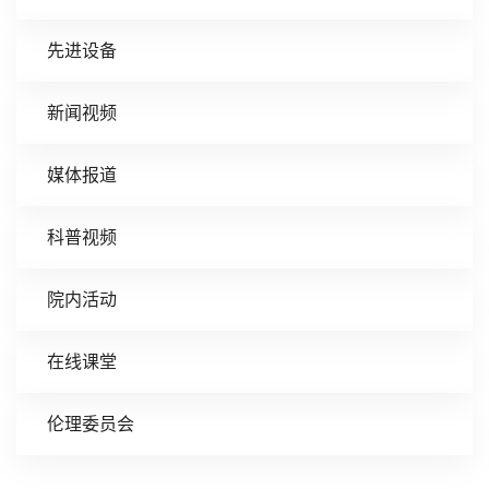
先进设备
新闻视频
媒体报道
科普视频
院内活动
在线课堂
伦理委员会